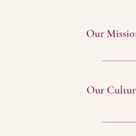
Our Missio
Our Cultur