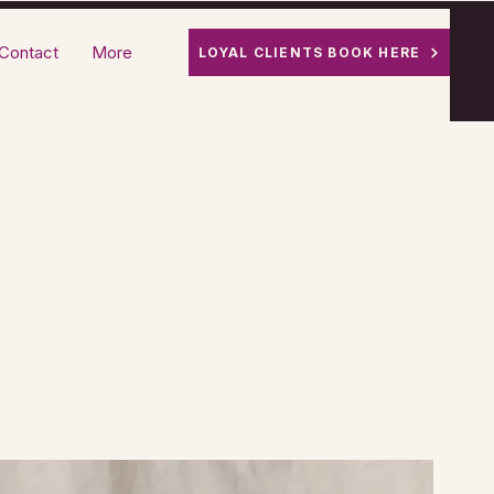
Contact
More
LOYAL CLIENTS BOOK HERE