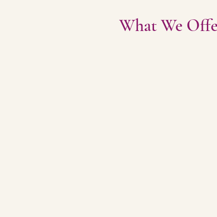
What We Offe