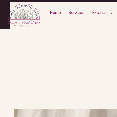
Home
Services
Extensions